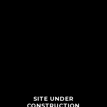
SITE UNDER
CONSTRUCTION